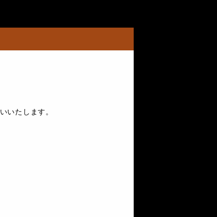
お願いいたします。