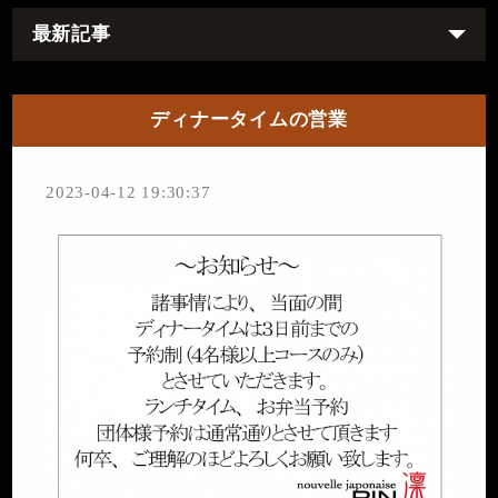
最新記事
ディナータイムの営業
2023-04-12 19:30:37